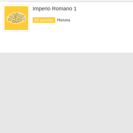
Imperio Romano 1
68 partidas
Historia