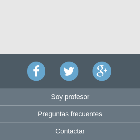
Soy profesor
Preguntas frecuentes
Contactar