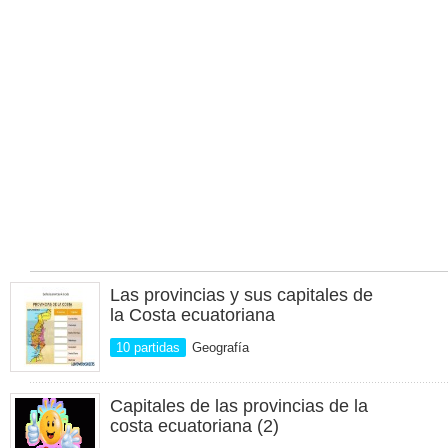
Las provincias y sus capitales de
la Costa ecuatoriana
10 partidas
Geografía
Capitales de las provincias de la
costa ecuatoriana (2)