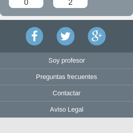
0
2
Soy profesor
Preguntas frecuentes
Contactar
Aviso Legal