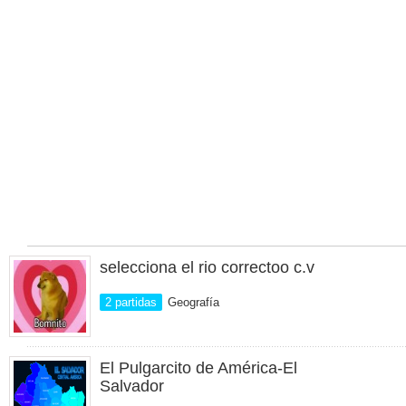
selecciona el rio correctoo c.v
2 partidas
Geografía
El Pulgarcito de América-El
Salvador