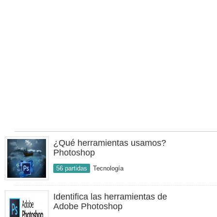
¿Qué herramientas usamos?
Photoshop
56 partidas
Tecnología
Identifica las herramientas de
Adobe Photoshop