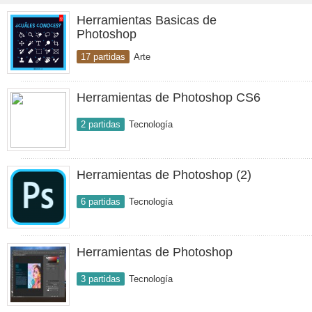
Herramientas Basicas de
Photoshop
17 partidas
Arte
Herramientas de Photoshop CS6
2 partidas
Tecnología
Herramientas de Photoshop (2)
6 partidas
Tecnología
Herramientas de Photoshop
3 partidas
Tecnología