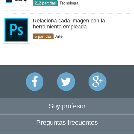
212 partidas
Tecnología
Relaciona cada imagen con la
herramienta empleada
6 partidas
Arte
Soy profesor
Preguntas frecuentes