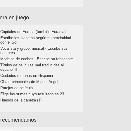
ora en juego
Capitales de Europa (también Eurasia)
Escribe los planetas según su proximidad
con el Sol
Vocalista y grupo musical - Escribe sus
nombres
Modelos de coches - Escribe su fabricante
Títulos de películas mal traducidas al
español II
Ciudades romanas en Hispania
Obras principales de Miguel Ángel
Parejas de película
Elige las sumas cuyo resultado es 23
Huesos de la cabeza (1)
 recomendamos