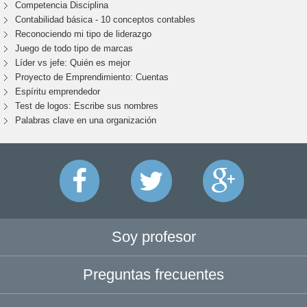
Competencia Disciplina
Contabilidad básica - 10 conceptos contables
Reconociendo mi tipo de liderazgo
Juego de todo tipo de marcas
Líder vs jefe: Quién es mejor
Proyecto de Emprendimiento: Cuentas
Espíritu emprendedor
Test de logos: Escribe sus nombres
Palabras clave en una organización
Soy profesor
Preguntas frecuentes