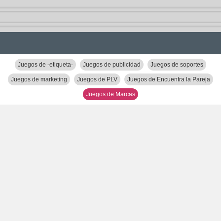
Juegos de -etiqueta-
Juegos de publicidad
Juegos de soportes
Juegos de marketing
Juegos de PLV
Juegos de Encuentra la Pareja
Juegos de Marcas