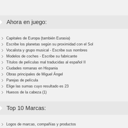
Ahora en juego:
Capitales de Europa (también Eurasia)
Escribe los planetas según su proximidad con el Sol
Vocalista y grupo musical - Escribe sus nombres
Modelos de coches - Escribe su fabricante
Títulos de películas mal traducidas al español II
Ciudades romanas en Hispania
Obras principales de Miguel Ángel
Parejas de película
Elige las sumas cuyo resultado es 23
Huesos de la cabeza (1)
Top 10 Marcas:
Logos de marcas, compañías y productos