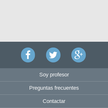
Soy profesor
Preguntas frecuentes
Contactar