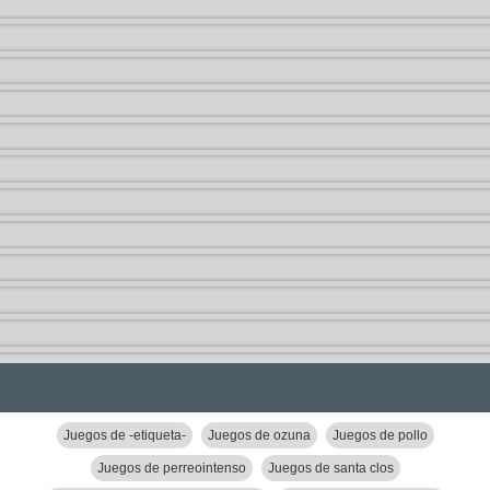
Juegos de -etiqueta-
Juegos de ozuna
Juegos de pollo
Juegos de perreointenso
Juegos de santa clos