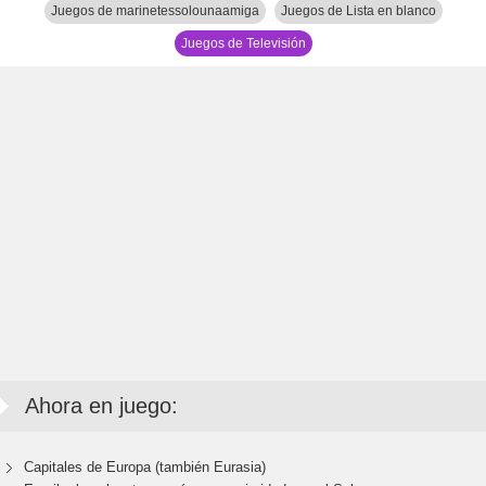
Juegos de marinetessolounaamiga
Juegos de Lista en blanco
Juegos de Televisión
Ahora en juego:
Capitales de Europa (también Eurasia)