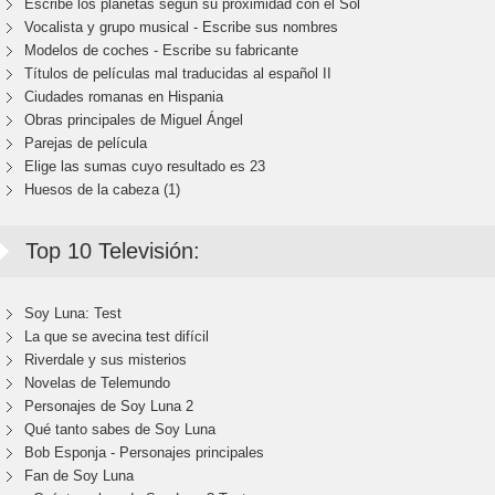
Escribe los planetas según su proximidad con el Sol
Vocalista y grupo musical - Escribe sus nombres
Modelos de coches - Escribe su fabricante
Títulos de películas mal traducidas al español II
Ciudades romanas en Hispania
Obras principales de Miguel Ángel
Parejas de película
Elige las sumas cuyo resultado es 23
Huesos de la cabeza (1)
Top 10 Televisión:
Soy Luna: Test
La que se avecina test difícil
Riverdale y sus misterios
Novelas de Telemundo
Personajes de Soy Luna 2
Qué tanto sabes de Soy Luna
Bob Esponja - Personajes principales
Fan de Soy Luna