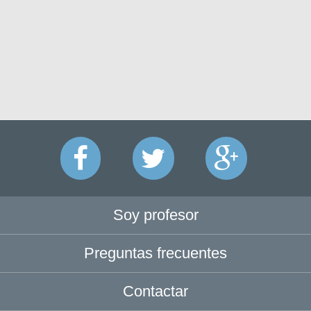
Soy profesor
Preguntas frecuentes
Contactar