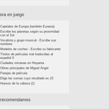
ora en juego
Capitales de Europa (también Eurasia)
Escribe los planetas según su proximidad
con el Sol
Vocalista y grupo musical - Escribe sus
nombres
Modelos de coches - Escribe su fabricante
Títulos de películas mal traducidas al
español II
Ciudades romanas en Hispania
Obras principales de Miguel Ángel
Parejas de película
Elige las sumas cuyo resultado es 23
Huesos de la cabeza (1)
 recomendamos