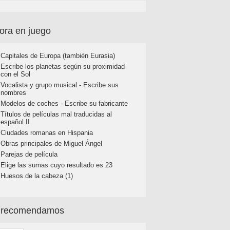
ora en juego
Capitales de Europa (también Eurasia)
Escribe los planetas según su proximidad
con el Sol
Vocalista y grupo musical - Escribe sus
nombres
Modelos de coches - Escribe su fabricante
Títulos de películas mal traducidas al
español II
Ciudades romanas en Hispania
Obras principales de Miguel Ángel
Parejas de película
Elige las sumas cuyo resultado es 23
Huesos de la cabeza (1)
 recomendamos