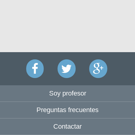
Soy profesor
Preguntas frecuentes
Contactar