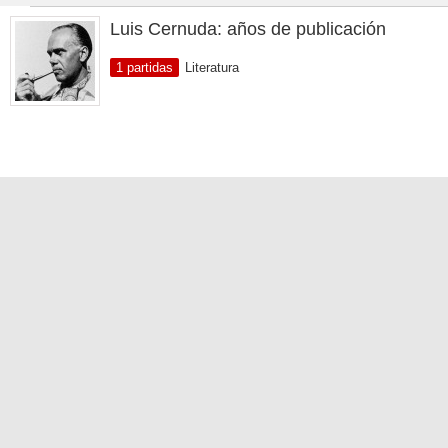
Luis Cernuda: años de publicación
1 partidas
Literatura