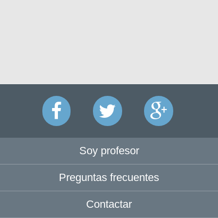
Soy profesor
Preguntas frecuentes
Contactar