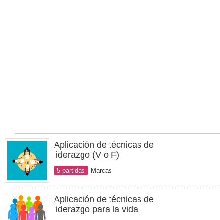
Aplicación de técnicas de
liderazgo (V o F)
5 partidas
Marcas
Aplicación de técnicas de
liderazgo para la vida