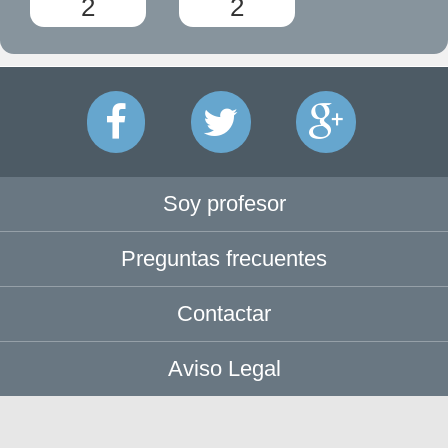
2
2
Soy profesor
Preguntas frecuentes
Contactar
Aviso Legal