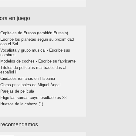
ora en juego
Capitales de Europa (también Eurasia)
Escribe los planetas según su proximidad
con el Sol
Vocalista y grupo musical - Escribe sus
nombres
Modelos de coches - Escribe su fabricante
Títulos de películas mal traducidas al
español II
Ciudades romanas en Hispania
Obras principales de Miguel Ángel
Parejas de película
Elige las sumas cuyo resultado es 23
Huesos de la cabeza (1)
 recomendamos