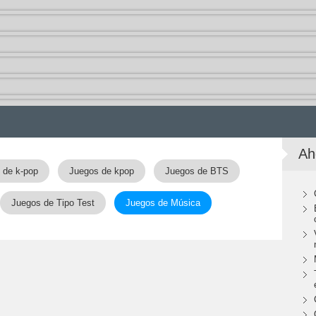
Ah
 de k-pop
Juegos de kpop
Juegos de BTS
Juegos de Tipo Test
Juegos de Música