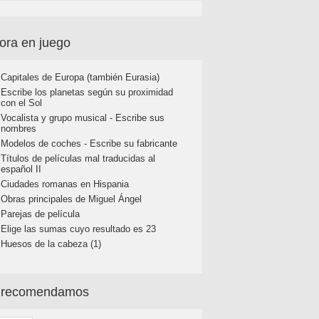
ora en juego
Capitales de Europa (también Eurasia)
Escribe los planetas según su proximidad
con el Sol
Vocalista y grupo musical - Escribe sus
nombres
Modelos de coches - Escribe su fabricante
Títulos de películas mal traducidas al
español II
Ciudades romanas en Hispania
Obras principales de Miguel Ángel
Parejas de película
Elige las sumas cuyo resultado es 23
Huesos de la cabeza (1)
 recomendamos