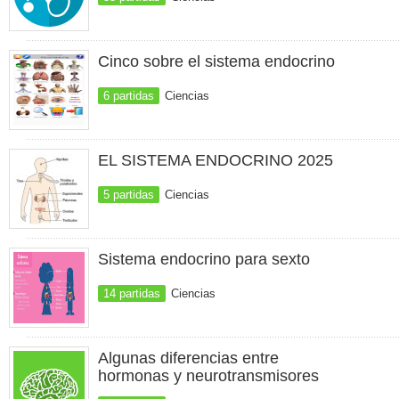
Cinco sobre el sistema endocrino
6 partidas
Ciencias
EL SISTEMA ENDOCRINO 2025
5 partidas
Ciencias
Sistema endocrino para sexto
14 partidas
Ciencias
Algunas diferencias entre
hormonas y neurotransmisores