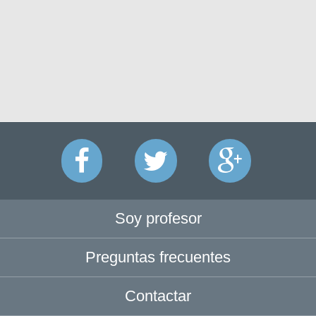
Soy profesor
Preguntas frecuentes
Contactar