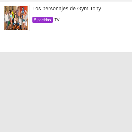
Los personajes de Gym Tony
5 partidas
TV