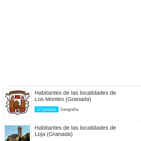
Habitantes de las localidades de
Los Montes (Granada)
12 partidas
Geografía
Habitantes de las localidades de
Loja (Granada)