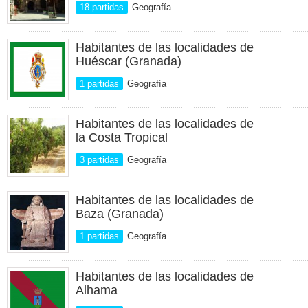
18 partidas
Geografía
Habitantes de las localidades de
Huéscar (Granada)
1 partidas
Geografía
Habitantes de las localidades de
la Costa Tropical
3 partidas
Geografía
Habitantes de las localidades de
Baza (Granada)
1 partidas
Geografía
Habitantes de las localidades de
Alhama