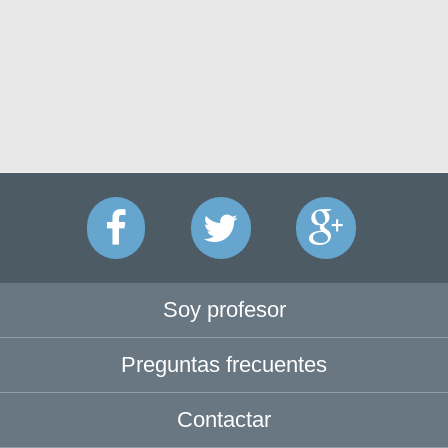
Soy profesor
Preguntas frecuentes
Contactar