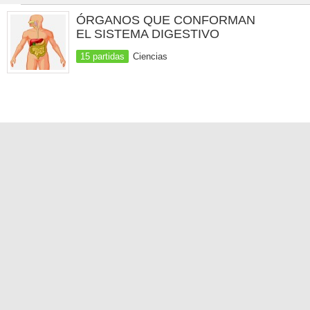
ÓRGANOS QUE CONFORMAN
EL SISTEMA DIGESTIVO
15 partidas
Ciencias