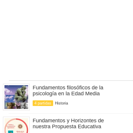
Fundamentos filosóficos de la
psicología en la Edad Media
4 partidas
Historia
Fundamentos y Horizontes de
nuestra Propuesta Educativa