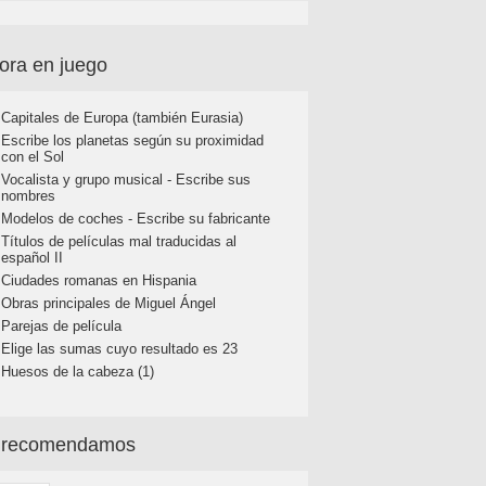
ora en juego
Capitales de Europa (también Eurasia)
Escribe los planetas según su proximidad
con el Sol
Vocalista y grupo musical - Escribe sus
nombres
Modelos de coches - Escribe su fabricante
Títulos de películas mal traducidas al
español II
Ciudades romanas en Hispania
Obras principales de Miguel Ángel
Parejas de película
Elige las sumas cuyo resultado es 23
Huesos de la cabeza (1)
 recomendamos