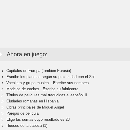
Ahora en juego:
Capitales de Europa (también Eurasia)
Escribe los planetas según su proximidad con el Sol
Vocalista y grupo musical - Escribe sus nombres
Modelos de coches - Escribe su fabricante
Títulos de películas mal traducidas al español II
Ciudades romanas en Hispania
Obras principales de Miguel Ángel
Parejas de película
Elige las sumas cuyo resultado es 23
Huesos de la cabeza (1)