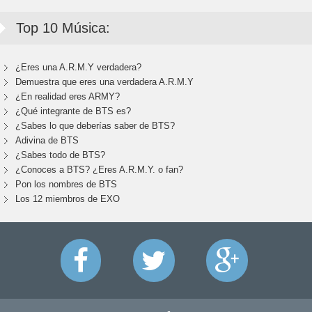
Top 10 Música:
¿Eres una A.R.M.Y verdadera?
Demuestra que eres una verdadera A.R.M.Y
¿En realidad eres ARMY?
¿Qué integrante de BTS es?
¿Sabes lo que deberías saber de BTS?
Adivina de BTS
¿Sabes todo de BTS?
¿Conoces a BTS? ¿Eres A.R.M.Y. o fan?
Pon los nombres de BTS
Los 12 miembros de EXO