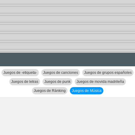
Juegos de -etiqueta-
Juegos de canciones
Juegos de grupos españoles
Juegos de letras
Juegos de punk
Juegos de movida madrileña
Juegos de Ránking
Juegos de Música