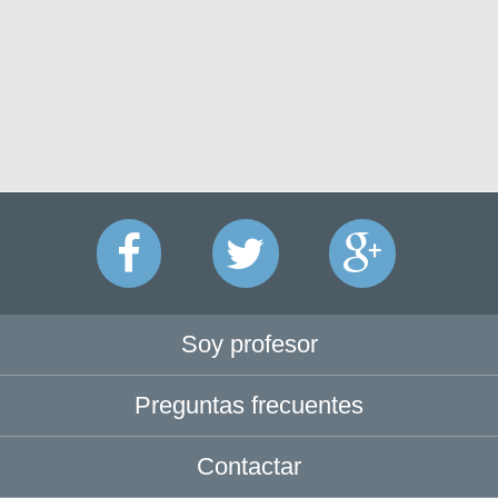
Soy profesor
Preguntas frecuentes
Contactar