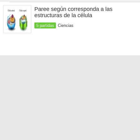
Paree según corresponda a las
estructuras de la célula
5 partidas
Ciencias