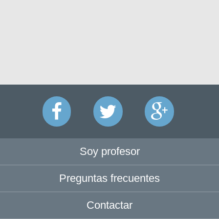
Soy profesor
Preguntas frecuentes
Contactar