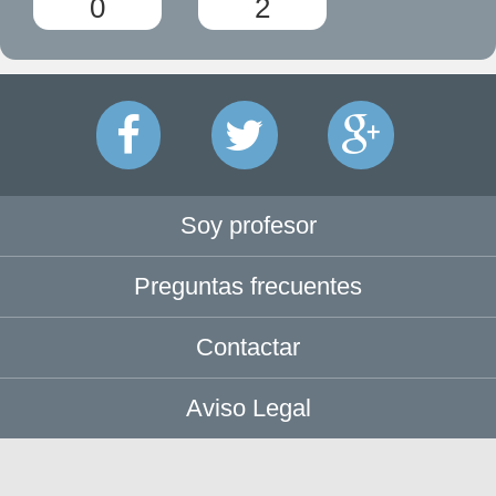
0
2
Soy profesor
Preguntas frecuentes
Contactar
Aviso Legal