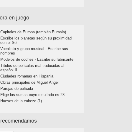
ora en juego
Capitales de Europa (también Eurasia)
Escribe los planetas según su proximidad
con el Sol
Vocalista y grupo musical - Escribe sus
nombres
Modelos de coches - Escribe su fabricante
Títulos de películas mal traducidas al
español II
Ciudades romanas en Hispania
Obras principales de Miguel Ángel
Parejas de película
Elige las sumas cuyo resultado es 23
Huesos de la cabeza (1)
 recomendamos