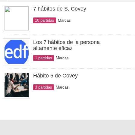
7 hábitos de S. Covey
10 partidas
Marcas
Los 7 hábitos de la persona
altamente eficaz
1 partidas
Marcas
Hábito 5 de Covey
3 partidas
Marcas