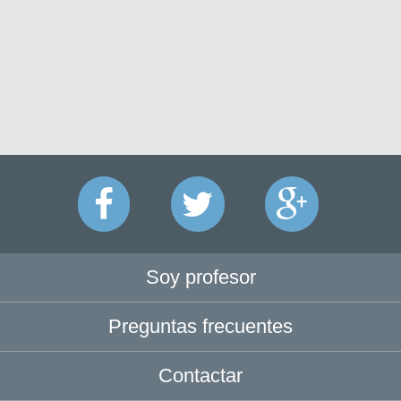
Soy profesor
Preguntas frecuentes
Contactar