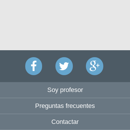
Soy profesor
Preguntas frecuentes
Contactar