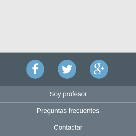
Soy profesor
Preguntas frecuentes
Contactar