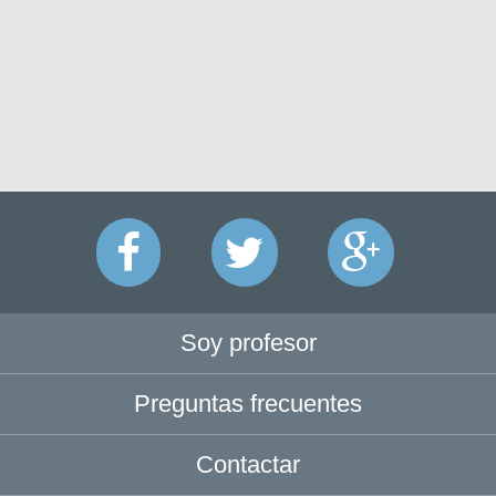
Soy profesor
Preguntas frecuentes
Contactar