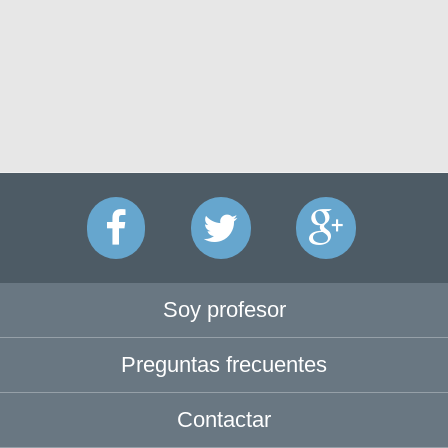
Soy profesor
Preguntas frecuentes
Contactar