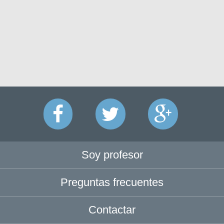
Soy profesor
Preguntas frecuentes
Contactar