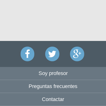
Soy profesor
Preguntas frecuentes
Contactar