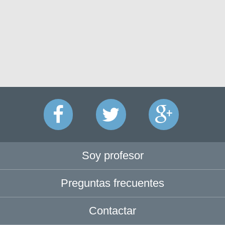
Soy profesor
Preguntas frecuentes
Contactar