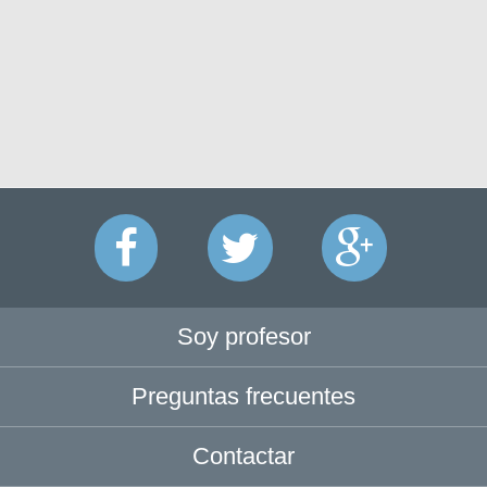
Soy profesor
Preguntas frecuentes
Contactar