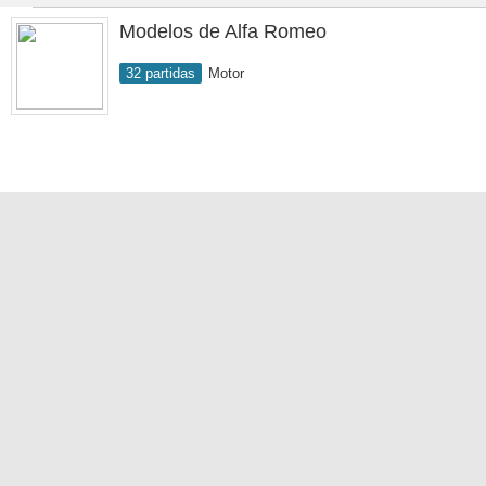
Modelos de Alfa Romeo
32 partidas
Motor