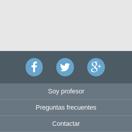
Soy profesor
Preguntas frecuentes
Contactar