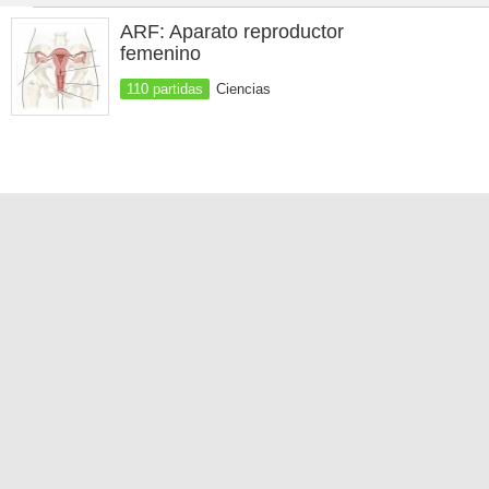
ARF: Aparato reproductor
femenino
110 partidas
Ciencias