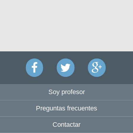
Soy profesor
Preguntas frecuentes
Contactar