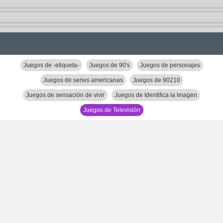
Juegos de -etiqueta-
Juegos de 90's
Juegos de personajes
Juegos de series americanas
Juegos de 90210
Juegos de sensación de vivir
Juegos de Identifica la Imagen
Juegos de Televisión