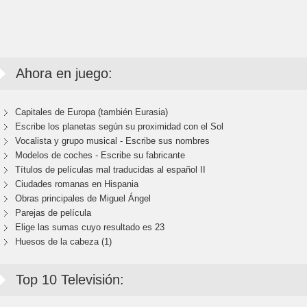
Ahora en juego:
Capitales de Europa (también Eurasia)
Escribe los planetas según su proximidad con el Sol
Vocalista y grupo musical - Escribe sus nombres
Modelos de coches - Escribe su fabricante
Títulos de películas mal traducidas al español II
Ciudades romanas en Hispania
Obras principales de Miguel Ángel
Parejas de película
Elige las sumas cuyo resultado es 23
Huesos de la cabeza (1)
Top 10 Televisión: