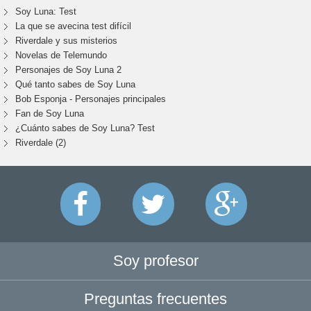
Soy Luna: Test
La que se avecina test difícil
Riverdale y sus misterios
Novelas de Telemundo
Personajes de Soy Luna 2
Qué tanto sabes de Soy Luna
Bob Esponja - Personajes principales
Fan de Soy Luna
¿Cuánto sabes de Soy Luna? Test
Riverdale (2)
Soy profesor
Preguntas frecuentes