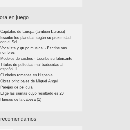
ora en juego
Capitales de Europa (también Eurasia)
Escribe los planetas según su proximidad
con el Sol
Vocalista y grupo musical - Escribe sus
nombres
Modelos de coches - Escribe su fabricante
Títulos de películas mal traducidas al
español II
Ciudades romanas en Hispania
Obras principales de Miguel Ángel
Parejas de película
Elige las sumas cuyo resultado es 23
Huesos de la cabeza (1)
 recomendamos