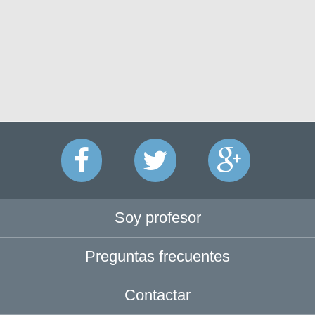
Soy profesor
Preguntas frecuentes
Contactar