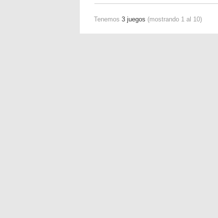
Tenemos
3 juegos
(mostrando 1 al 10)