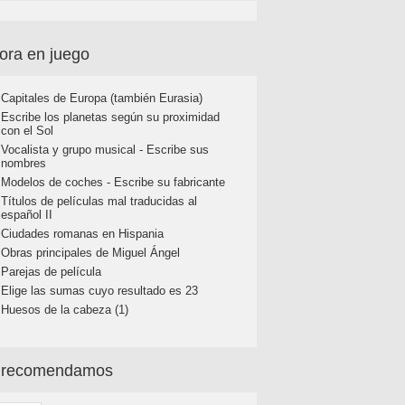
ora en juego
Capitales de Europa (también Eurasia)
Escribe los planetas según su proximidad
con el Sol
Vocalista y grupo musical - Escribe sus
nombres
Modelos de coches - Escribe su fabricante
Títulos de películas mal traducidas al
español II
Ciudades romanas en Hispania
Obras principales de Miguel Ángel
Parejas de película
Elige las sumas cuyo resultado es 23
Huesos de la cabeza (1)
 recomendamos