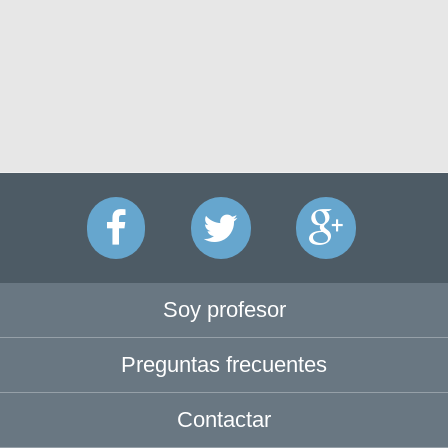
Soy profesor
Preguntas frecuentes
Contactar