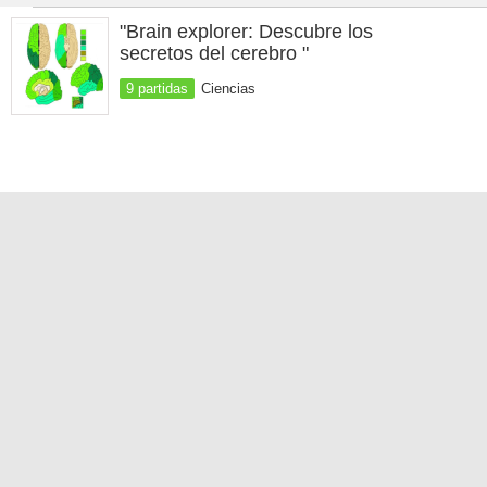
"Brain explorer: Descubre los
secretos del cerebro "
9 partidas
Ciencias