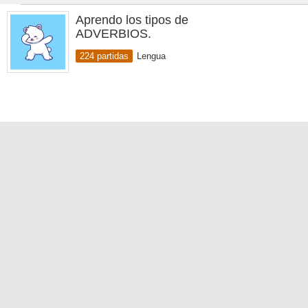
Aprendo los tipos de
ADVERBIOS.
224 partidas
Lengua