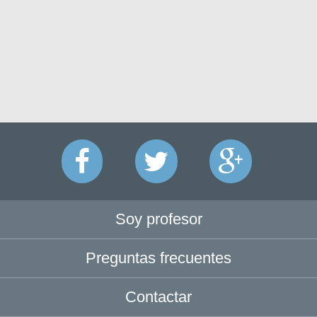
Soy profesor
Preguntas frecuentes
Contactar