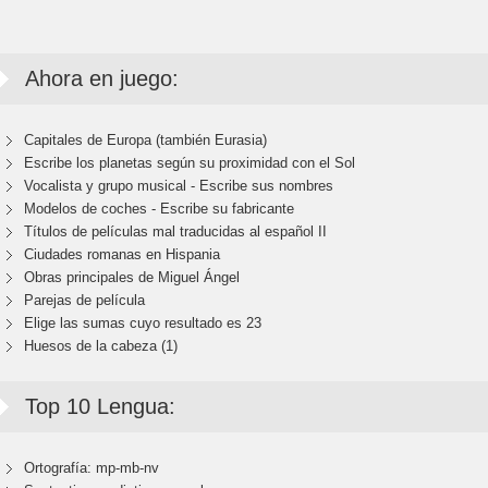
Ahora en juego:
Capitales de Europa (también Eurasia)
Escribe los planetas según su proximidad con el Sol
Vocalista y grupo musical - Escribe sus nombres
Modelos de coches - Escribe su fabricante
Títulos de películas mal traducidas al español II
Ciudades romanas en Hispania
Obras principales de Miguel Ángel
Parejas de película
Elige las sumas cuyo resultado es 23
Huesos de la cabeza (1)
Top 10 Lengua:
Ortografía: mp-mb-nv