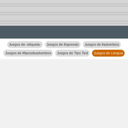
Juegos de -etiqueta-
Juegos de #aprendo
Juegos de #adverbios
Juegos de #tiposdeadverbios
Juegos de Tipo Test
Juegos de Lengua