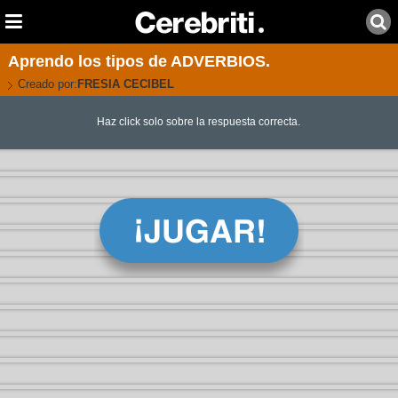
Aprendo los tipos de ADVERBIOS.
Creado por:
FRESIA CECIBEL
Haz click solo sobre la respuesta correcta.