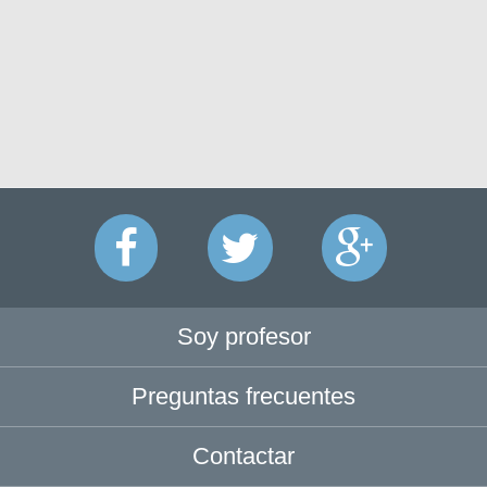
Soy profesor
Preguntas frecuentes
Contactar