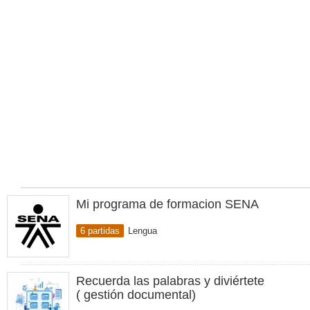
Mi programa de formacion SENA
6 partidas
Lengua
Recuerda las palabras y diviértete
( gestión documental)